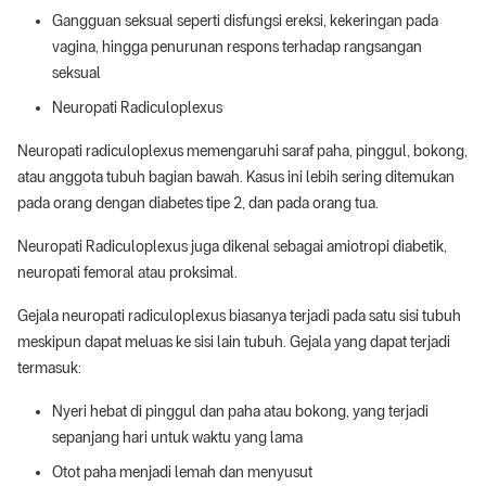
Gangguan seksual seperti disfungsi ereksi, kekeringan pada
vagina, hingga penurunan respons terhadap rangsangan
seksual
Neuropati Radiculoplexus
Neuropati radiculoplexus memengaruhi saraf paha, pinggul, bokong,
atau anggota tubuh bagian bawah. Kasus ini lebih sering ditemukan
pada orang dengan diabetes tipe 2, dan pada orang tua.
Neuropati Radiculoplexus juga dikenal sebagai amiotropi diabetik,
neuropati femoral atau proksimal.
Gejala neuropati radiculoplexus biasanya terjadi pada satu sisi tubuh
meskipun dapat meluas ke sisi lain tubuh. Gejala yang dapat terjadi
termasuk:
Nyeri hebat di pinggul dan paha atau bokong, yang terjadi
sepanjang hari untuk waktu yang lama
Otot paha menjadi lemah dan menyusut