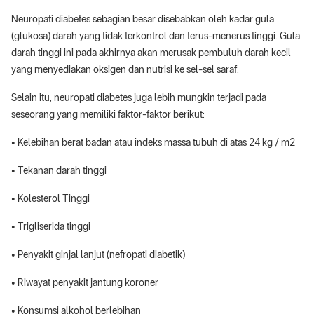
Neuropati diabetes sebagian besar disebabkan oleh kadar gula
(glukosa) darah yang tidak terkontrol dan terus-menerus tinggi. Gula
darah tinggi ini pada akhirnya akan merusak pembuluh darah kecil
yang menyediakan oksigen dan nutrisi ke sel-sel saraf.
Selain itu, neuropati diabetes juga lebih mungkin terjadi pada
seseorang yang memiliki faktor-faktor berikut:
• Kelebihan berat badan atau indeks massa tubuh di atas 24 kg / m2
• Tekanan darah tinggi
• Kolesterol Tinggi
• Trigliserida tinggi
• Penyakit ginjal lanjut (nefropati diabetik)
• Riwayat penyakit jantung koroner
• Konsumsi alkohol berlebihan