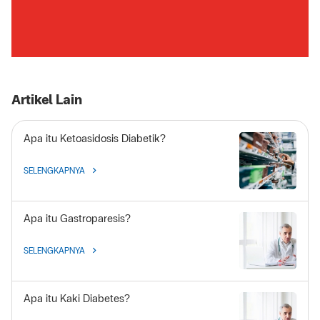
Artikel Lain
Apa itu Ketoasidosis Diabetik?
SELENGKAPNYA
Apa itu Gastroparesis?
SELENGKAPNYA
Apa itu Kaki Diabetes?