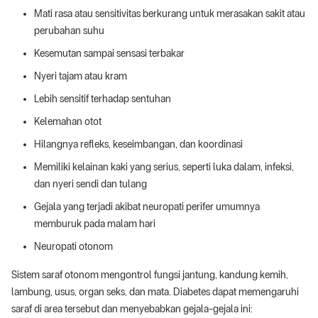
Mati rasa atau sensitivitas berkurang untuk merasakan sakit atau
perubahan suhu
Kesemutan sampai sensasi terbakar
Nyeri tajam atau kram
Lebih sensitif terhadap sentuhan
Kelemahan otot
Hilangnya refleks, keseimbangan, dan koordinasi
Memiliki kelainan kaki yang serius, seperti luka dalam, infeksi,
dan nyeri sendi dan tulang
Gejala yang terjadi akibat neuropati perifer umumnya
memburuk pada malam hari
Neuropati otonom
Sistem saraf otonom mengontrol fungsi jantung, kandung kemih,
lambung, usus, organ seks, dan mata. Diabetes dapat memengaruhi
saraf di area tersebut dan menyebabkan gejala-gejala ini: