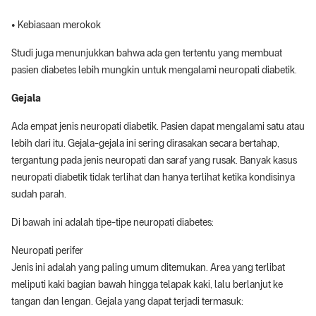
• Kebiasaan merokok
Studi juga menunjukkan bahwa ada gen tertentu yang membuat
pasien diabetes lebih mungkin untuk mengalami neuropati diabetik.
Gejala
Ada empat jenis neuropati diabetik. Pasien dapat mengalami satu atau
lebih dari itu. Gejala-gejala ini sering dirasakan secara bertahap,
tergantung pada jenis neuropati dan saraf yang rusak. Banyak kasus
neuropati diabetik tidak terlihat dan hanya terlihat ketika kondisinya
sudah parah.
Di bawah ini adalah tipe-tipe neuropati diabetes:
Neuropati perifer
Jenis ini adalah yang paling umum ditemukan. Area yang terlibat
meliputi kaki bagian bawah hingga telapak kaki, lalu berlanjut ke
tangan dan lengan. Gejala yang dapat terjadi termasuk: