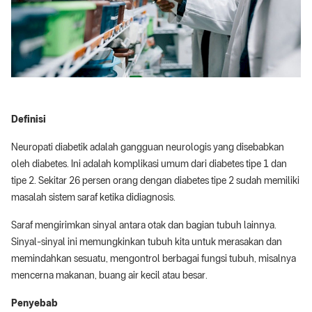
Definisi
Neuropati diabetik adalah gangguan neurologis yang disebabkan
oleh diabetes. Ini adalah komplikasi umum dari diabetes tipe 1 dan
tipe 2. Sekitar 26 persen orang dengan diabetes tipe 2 sudah memiliki
masalah sistem saraf ketika didiagnosis.
Saraf mengirimkan sinyal antara otak dan bagian tubuh lainnya.
Sinyal-sinyal ini memungkinkan tubuh kita untuk merasakan dan
memindahkan sesuatu, mengontrol berbagai fungsi tubuh, misalnya
mencerna makanan, buang air kecil atau besar.
Penyebab