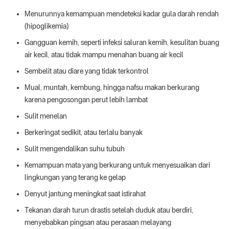
Menurunnya kemampuan mendeteksi kadar gula darah rendah
(hipoglikemia)
Gangguan kemih, seperti infeksi saluran kemih, kesulitan buang
air kecil, atau tidak mampu menahan buang air kecil
Sembelit atau diare yang tidak terkontrol
Mual, muntah, kembung, hingga nafsu makan berkurang
karena pengosongan perut lebih lambat
Sulit menelan
Berkeringat sedikit, atau terlalu banyak
Sulit mengendalikan suhu tubuh
Kemampuan mata yang berkurang untuk menyesuaikan dari
lingkungan yang terang ke gelap
Denyut jantung meningkat saat istirahat
Tekanan darah turun drastis setelah duduk atau berdiri,
menyebabkan pingsan atau perasaan melayang