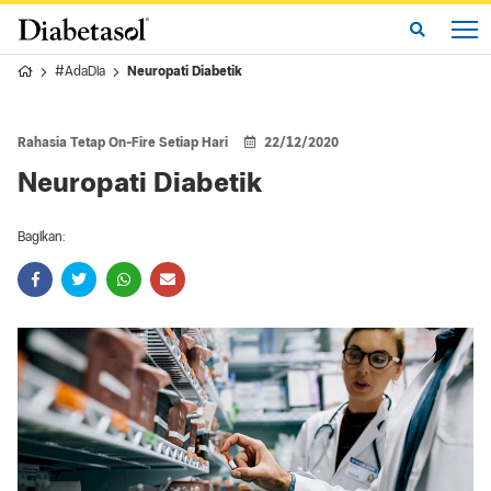
#AdaDia
Neuropati Diabetik
Rahasia Tetap On-Fire Setiap Hari
22/12/2020
Neuropati Diabetik
Bagikan: