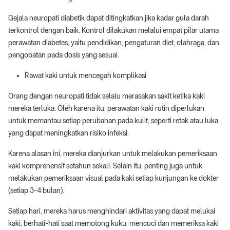
Gejala neuropati diabetik dapat ditingkatkan jika kadar gula darah
terkontrol dengan baik. Kontrol dilakukan melalui empat pilar utama
perawatan diabetes, yaitu pendidikan, pengaturan diet, olahraga, dan
pengobatan pada dosis yang sesuai.
Rawat kaki untuk mencegah komplikasi
Orang dengan neuropati tidak selalu merasakan sakit ketika kaki
mereka terluka. Oleh karena itu, perawatan kaki rutin diperlukan
untuk memantau setiap perubahan pada kulit, seperti retak atau luka,
yang dapat meningkatkan risiko infeksi.
Karena alasan ini, mereka dianjurkan untuk melakukan pemeriksaan
kaki komprehensif setahun sekali. Selain itu, penting juga untuk
melakukan pemeriksaan visual pada kaki setiap kunjungan ke dokter
(setiap 3-4 bulan).
Setiap hari, mereka harus menghindari aktivitas yang dapat melukai
kaki, berhati-hati saat memotong kuku, mencuci dan memeriksa kaki