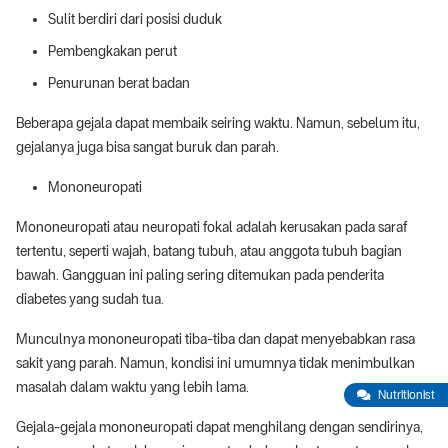
Sulit berdiri dari posisi duduk
Pembengkakan perut
Penurunan berat badan
Beberapa gejala dapat membaik seiring waktu. Namun, sebelum itu,
gejalanya juga bisa sangat buruk dan parah.
Mononeuropati
Mononeuropati atau neuropati fokal adalah kerusakan pada saraf
tertentu, seperti wajah, batang tubuh, atau anggota tubuh bagian
bawah. Gangguan ini paling sering ditemukan pada penderita
diabetes yang sudah tua.
Munculnya mononeuropati tiba-tiba dan dapat menyebabkan rasa
sakit yang parah. Namun, kondisi ini umumnya tidak menimbulkan
masalah dalam waktu yang lebih lama.
Nutritionist
Gejala-gejala mononeuropati dapat menghilang dengan sendirinya,