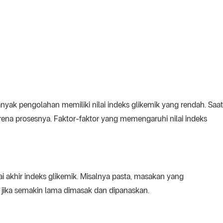
k pengolahan memiliki nilai indeks glikemik yang rendah. Saat
rena prosesnya. Faktor-faktor yang memengaruhi nilai indeks
 akhir indeks glikemik. Misalnya pasta, masakan yang
 jika semakin lama dimasak dan dipanaskan.