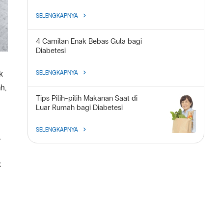
SELENGKAPNYA
4 Camilan Enak Bebas Gula bagi
Diabetesi
k
SELENGKAPNYA
h,
Tips Pilih-pilih Makanan Saat di
Luar Rumah bagi Diabetesi
SELENGKAPNYA
.
k