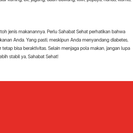
ontoh jenis makanannya. Perlu Sahabat Sehat perhatikan bahwa
akanan Anda. Yang pasti, meskipun Anda menyandang diabetes,
tetap bisa beraktivitas. Selain menjaga pola makan, jangan lupa
bih stabil ya, Sahabat Sehat!