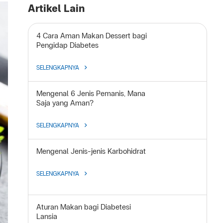
Artikel Lain
4 Cara Aman Makan Dessert bagi
Pengidap Diabetes
SELENGKAPNYA
Mengenal 6 Jenis Pemanis, Mana
Saja yang Aman?
SELENGKAPNYA
Mengenal Jenis-jenis Karbohidrat
SELENGKAPNYA
Aturan Makan bagi Diabetesi
Lansia