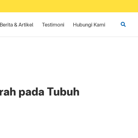
Berita & Artikel
Testimoni
Hubungi Kami
arah pada Tubuh