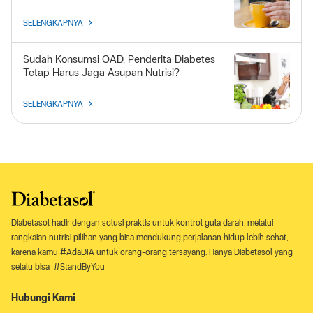
SELENGKAPNYA
Sudah Konsumsi OAD, Penderita Diabetes
Tetap Harus Jaga Asupan Nutrisi?
SELENGKAPNYA
Diabetasol hadir dengan solusi praktis untuk kontrol gula darah, melalui
rangkaian nutrisi pilihan yang bisa mendukung perjalanan hidup lebih sehat,
karena kamu #AdaDIA untuk orang-orang tersayang. Hanya Diabetasol yang
selalu bisa #StandByYou
Hubungi Kami