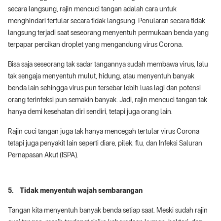
secara langsung, rajin mencuci tangan adalah cara untuk
menghindari tertular secara tidak langsung. Penularan secara tidak
langsung terjadi saat seseorang menyentuh permukaan benda yang
terpapar percikan droplet yang mengandung virus Corona.
Bisa saja seseorang tak sadar tangannya sudah membawa virus, lalu
tak sengaja menyentuh mulut, hidung, atau menyentuh banyak
benda lain sehingga virus pun tersebar lebih luas lagi dan potensi
orang terinfeksi pun semakin banyak. Jadi, rajin mencuci tangan tak
hanya demi kesehatan diri sendiri, tetapi juga orang lain.
Rajin cuci tangan juga tak hanya mencegah tertular virus Corona
tetapi juga penyakit lain seperti diare, pilek, flu, dan Infeksi Saluran
Pernapasan Akut (ISPA).
5. Tidak menyentuh wajah sembarangan
Tangan kita menyentuh banyak benda setiap saat. Meski sudah rajin