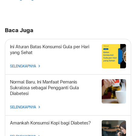
Baca Juga
Ini Aturan Batas Konsumsi Gula per Hari
yang Sehat
SELENGKAPNYA
Normal Baru, Ini Manfaat Pemanis
Sukralosa sebagai Pengganti Gula
Diabetesi
SELENGKAPNYA
Amankah Konsumsi Kopi bagi Diabetes?