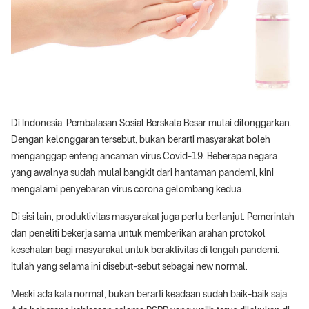
Di Indonesia, Pembatasan Sosial Berskala Besar mulai dilonggarkan.
Dengan kelonggaran tersebut, bukan berarti masyarakat boleh
menganggap enteng ancaman virus Covid-19. Beberapa negara
yang awalnya sudah mulai bangkit dari hantaman pandemi, kini
mengalami penyebaran virus corona gelombang kedua.
Di sisi lain, produktivitas masyarakat juga perlu berlanjut. Pemerintah
dan peneliti bekerja sama untuk memberikan arahan protokol
kesehatan bagi masyarakat untuk beraktivitas di tengah pandemi.
Itulah yang selama ini disebut-sebut sebagai new normal.
Meski ada kata normal, bukan berarti keadaan sudah baik-baik saja.