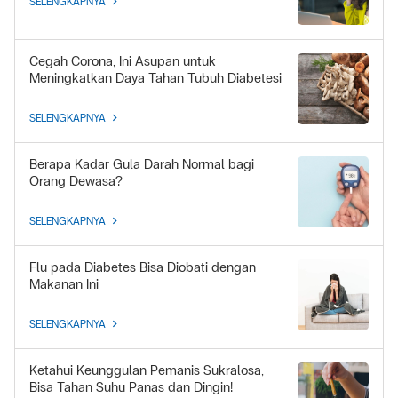
SELENGKAPNYA
Cegah Corona, Ini Asupan untuk
Meningkatkan Daya Tahan Tubuh Diabetesi
SELENGKAPNYA
Berapa Kadar Gula Darah Normal bagi
Orang Dewasa?
SELENGKAPNYA
Flu pada Diabetes Bisa Diobati dengan
Makanan Ini
SELENGKAPNYA
Ketahui Keunggulan Pemanis Sukralosa,
Bisa Tahan Suhu Panas dan Dingin!