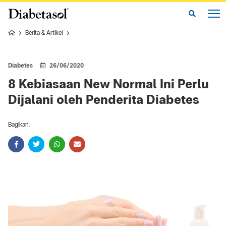
Berita & Artikel
Diabetes
26/06/2020
8 Kebiasaan New Normal Ini Perlu
Dijalani oleh Penderita Diabetes
Bagikan: