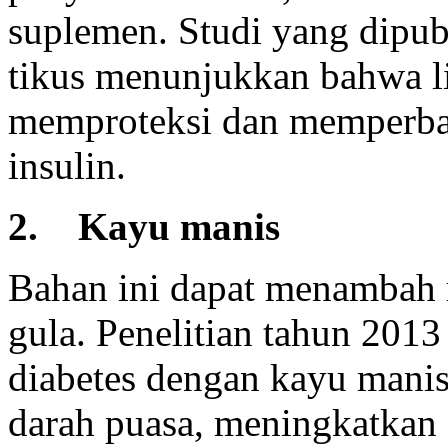
suplemen. Studi yang dipub
tikus menunjukkan bahwa 
memproteksi dan memperbaik
insulin.
2. Kayu manis
Bahan ini dapat menambah 
gula. Penelitian tahun 201
diabetes dengan kayu mani
darah puasa, meningkatkan 