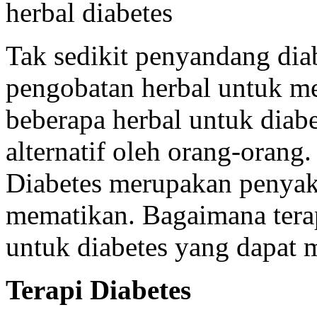
herbal diabetes
Tak sedikit penyandang di
pengobatan herbal untuk me
beberapa herbal untuk diabe
alternatif oleh orang-orang.
Diabetes merupakan penyak
mematikan. Bagaimana terap
untuk diabetes yang dapat
Terapi Diabetes