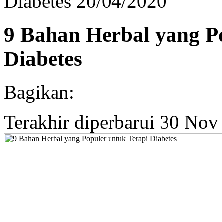
Diabetes
20/04/2020
9 Bahan Herbal yang P
Diabetes
Bagikan:
Terakhir diperbarui 30 Nov