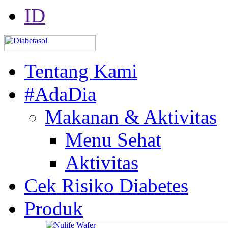
ID
Tentang Kami
#AdaDia
Makanan & Aktivitas
Menu Sehat
Aktivitas
Cek Risiko Diabetes
Produk