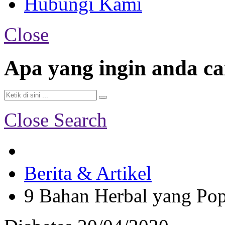
Hubungi Kami
Close
Apa yang ingin anda ca
Close Search
Berita & Artikel
9 Bahan Herbal yang Pop