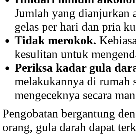
Jumlah yang dianjurkan a
gelas per hari dan pria ku
Tidak merokok.
Kebiasa
kesulitan untuk mengenda
Periksa kadar gula dar
melakukannya di rumah sa
mengeceknya secara man
Pengobatan bergantung den
orang, gula darah dapat te