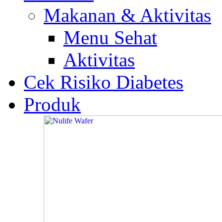
Makanan & Aktivitas
Menu Sehat
Aktivitas
Cek Risiko Diabetes
Produk