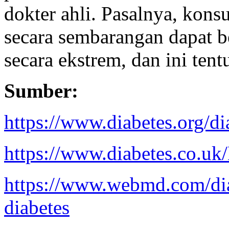
dokter ahli. Pasalnya, kons
secara sembarangan dapat b
secara ekstrem, dan ini tent
Sumber:
https://www.diabetes.org/d
https://www.diabetes.co.uk
https://www.webmd.com/dia
diabetes