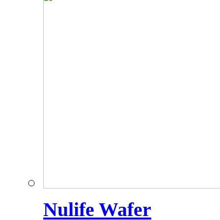
Nulife Wafer