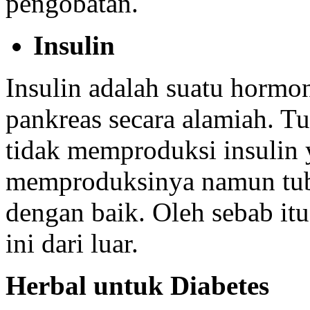
pengobatan.
Insulin
Insulin adalah suatu hormo
pankreas secara alamiah. Tu
tidak memproduksi insulin 
memproduksinya namun tub
dengan baik. Oleh sebab i
ini dari luar.
Herbal untuk Diabetes