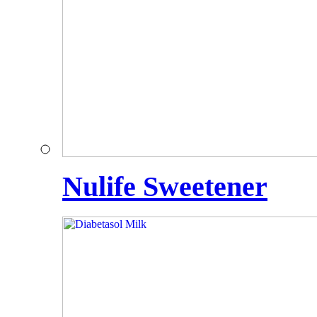
Nulife Sweetener