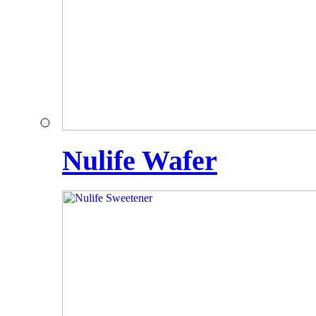
Nulife Wafer