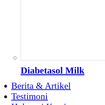
Diabetasol Milk
Berita & Artikel
Testimoni