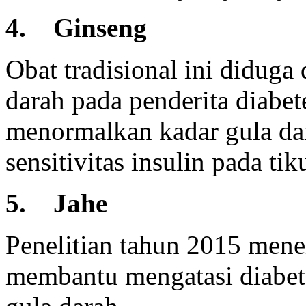
4. Ginseng
Obat tradisional ini didug
darah pada penderita diabet
menormalkan kadar gula da
sensitivitas insulin pada tik
5. Jahe
Penelitian tahun 2015 men
membantu mengatasi diabe