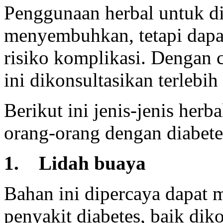
Penggunaan herbal untuk di
menyembuhkan, tetapi dapa
risiko komplikasi. Dengan 
ini dikonsultasikan terlebi
Berikut ini jenis-jenis herb
orang-orang dengan diabete
1. Lidah buaya
Bahan ini dipercaya dapat 
penyakit diabetes, baik di