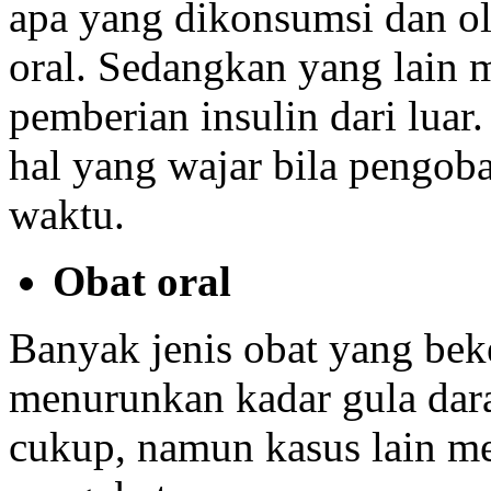
apa yang dikonsumsi dan o
oral. Sedangkan yang lai
pemberian insulin dari luar
hal yang wajar bila pengob
waktu.
Obat oral
Banyak jenis obat yang bek
menurunkan kadar gula dar
cukup, namun kasus lain 