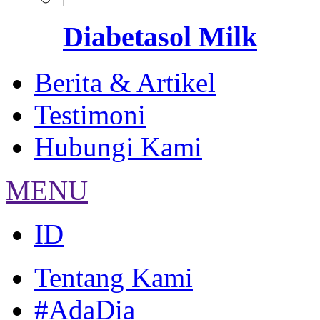
Diabetasol Milk
Berita & Artikel
Testimoni
Hubungi Kami
MENU
ID
Tentang Kami
#AdaDia