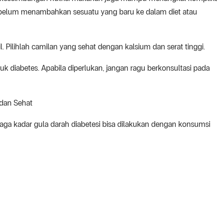
 sebelum menambahkan sesuatu yang baru ke dalam diet atau
 Pilihlah camilan yang sehat dengan kalsium dan serat tinggi.
k diabetes. Apabila diperlukan, jangan ragu berkonsultasi pada
dan Sehat
aga kadar gula darah diabetesi bisa dilakukan dengan konsumsi