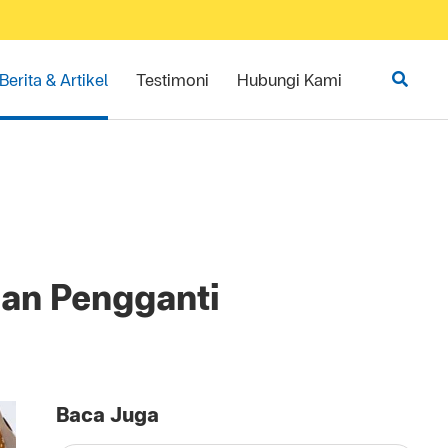
Berita & Artikel
Testimoni
Hubungi Kami
nan Pengganti
Baca Juga