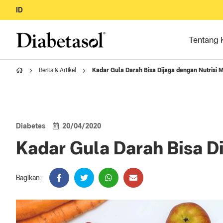
ID
Tentang 
Berita & Artikel
Kadar Gula Darah Bisa Dijaga dengan Nutrisi
Diabetes
20/04/2020
Kadar Gula Darah Bisa D
Bagikan: