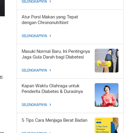
SELENGKAPNYA
Atur Porsi Makan yang Tepat
dengan Chrononutrition!
SELENGKAPNYA
Masuki Normal Baru, Ini Pentingnya
Jaga Gula Darah bagi Diabetesi
SELENGKAPNYA
ti
Kapan Waktu Olahraga untuk
Penderita Diabetes & Durasinya
SELENGKAPNYA
5 Tips Cara Menjaga Berat Badan