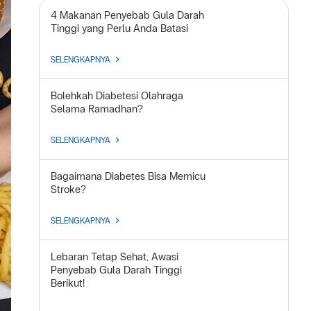
4 Makanan Penyebab Gula Darah
Tinggi yang Perlu Anda Batasi
SELENGKAPNYA
Bolehkah Diabetesi Olahraga
Selama Ramadhan?
SELENGKAPNYA
Bagaimana Diabetes Bisa Memicu
Stroke?
SELENGKAPNYA
Lebaran Tetap Sehat, Awasi
Penyebab Gula Darah Tinggi
Berikut!