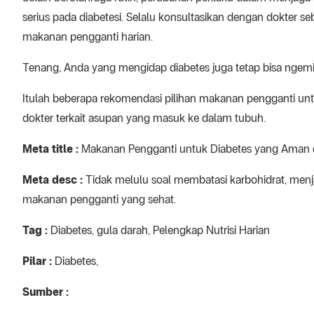
serius pada diabetesi. Selalu konsultasikan dengan dokter
makanan pengganti harian.
Tenang, Anda yang mengidap diabetes juga tetap bisa ngemil.
Itulah beberapa rekomendasi pilihan makanan pengganti untu
dokter terkait asupan yang masuk ke dalam tubuh.
Meta title :
Makanan Pengganti untuk Diabetes yang Aman 
Meta desc :
Tidak melulu soal membatasi karbohidrat, menj
makanan pengganti yang sehat.
Tag :
Diabetes, gula darah, Pelengkap Nutrisi Harian
Pilar :
Diabetes,
Sumber :