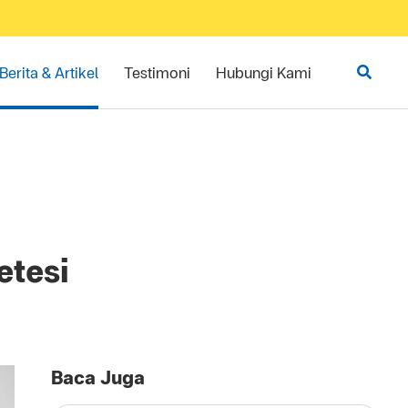
Berita & Artikel
Testimoni
Hubungi Kami
etesi
Baca Juga