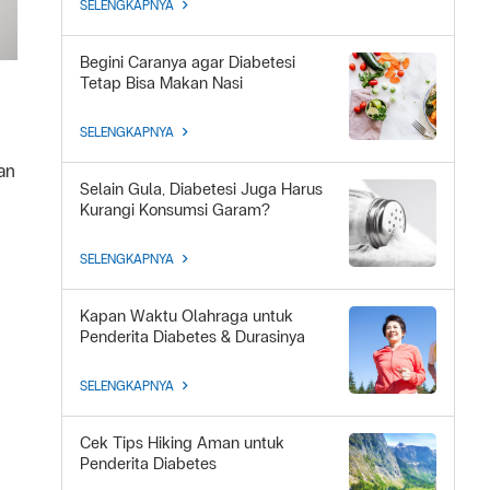
SELENGKAPNYA
Begini Caranya agar Diabetesi
Tetap Bisa Makan Nasi
SELENGKAPNYA
an
Selain Gula, Diabetesi Juga Harus
Kurangi Konsumsi Garam?
SELENGKAPNYA
Kapan Waktu Olahraga untuk
Penderita Diabetes & Durasinya
SELENGKAPNYA
Cek Tips Hiking Aman untuk
Penderita Diabetes