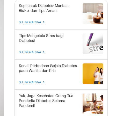
Kopi untuk Diabetes: Manfaat,
Risiko, dan Tips Aman
SELENGKAPNYA
Tips Mengelola Stres bagi
Diabetesi
SELENGKAPNYA
Kenali Perbedaan Gejala Diabetes
pada Wanita dan Pria
SELENGKAPNYA
Yuk, Jaga Kesehatan Orang Tua
Penderita Diabetes Selama
Pandemi!