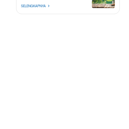
SELENGKAPNYA