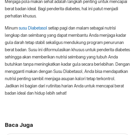
Menjaga pola makan sehat adalah langkah penting untuk mencapai
berat badan ideal. Bagi penderita diabetes, hal ini patut menjadi
perhatian khusus.
Minum
susu Diabetasol
setiap pagi dan malam sebagai nutrisi
lengkap dan seimbang yang dapat membantu Anda menjaga kadar
gula darah tetap stabil sekaligus mendukung program penurunan
berat badan. Susu ini diformulasikan khusus untuk penderita diabetes
sehingga akan memberikan nutrisi seimbang yang tubuh Anda
butuhkan tanpa meningkatkan kadar gula secara berlebihan. Dengan
mengganti makan dengan Susu Diabetasol, Anda bisa mendapatkan
nutrisi penting sambil menjaga asupan kalori tetap terkontrol.
Jadikan ini bagian dari rutinitas harian Anda untuk mencapai berat
badan ideal dan hidup lebih sehat!
Baca Juga