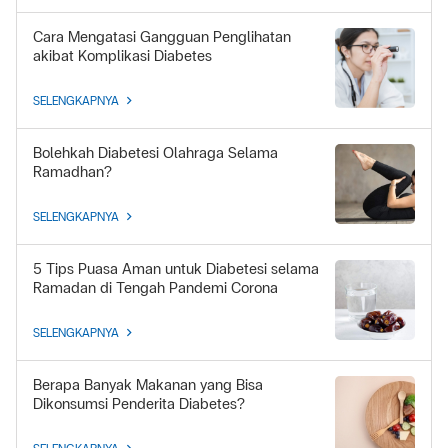
Cara Mengatasi Gangguan Penglihatan
akibat Komplikasi Diabetes
SELENGKAPNYA
Bolehkah Diabetesi Olahraga Selama
Ramadhan?
SELENGKAPNYA
5 Tips Puasa Aman untuk Diabetesi selama
Ramadan di Tengah Pandemi Corona
SELENGKAPNYA
Berapa Banyak Makanan yang Bisa
Dikonsumsi Penderita Diabetes?