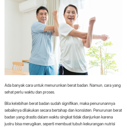
Ada banyak cara untuk menurunkan berat badan. Namun, cara yang
sehat perlu waktu dan proses.
Bila kelebihan berat badan sudah signifikan, maka penurunannya
sebaiknya dilakukan secara bertahap dan konsisten. Penurunan berat
badan yang drastis dalam waktu singkat tidak dianjurkan karena
justru bisa merugikan, seperti membuat tubuh kekurangan nutrisi