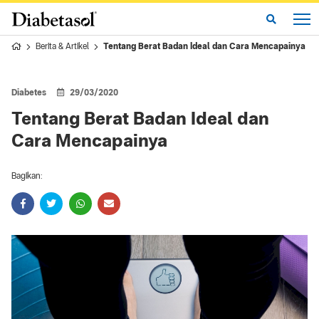
Berita & Artikel
Tentang Berat Badan Ideal dan Cara Mencapainya
Diabetes
29/03/2020
Tentang Berat Badan Ideal dan
Cara Mencapainya
Bagikan: