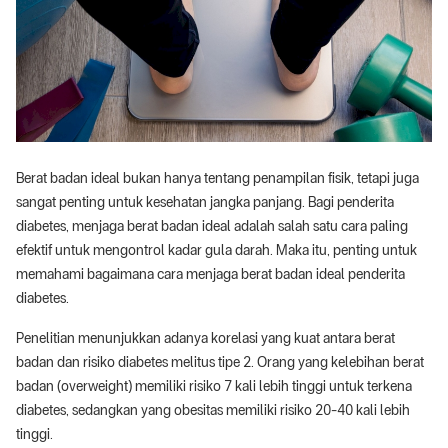
Berat badan ideal bukan hanya tentang penampilan fisik, tetapi juga
sangat penting untuk kesehatan jangka panjang. Bagi penderita
diabetes, menjaga berat badan ideal adalah salah satu cara paling
efektif untuk mengontrol kadar gula darah. Maka itu, penting untuk
memahami bagaimana cara menjaga berat badan ideal penderita
diabetes.
Penelitian menunjukkan adanya korelasi yang kuat antara berat
badan dan risiko diabetes melitus tipe 2. Orang yang kelebihan berat
badan (overweight) memiliki risiko 7 kali lebih tinggi untuk terkena
diabetes, sedangkan yang obesitas memiliki risiko 20-40 kali lebih
tinggi.