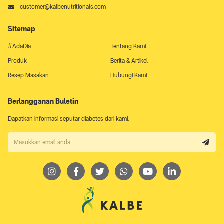
customer@kalbenutritionals.com
Sitemap
#AdaDia
Tentang Kami
Produk
Berita & Artikel
Resep Masakan
Hubungi Kami
Berlangganan Buletin
Dapatkan informasi seputar diabetes dari kami.