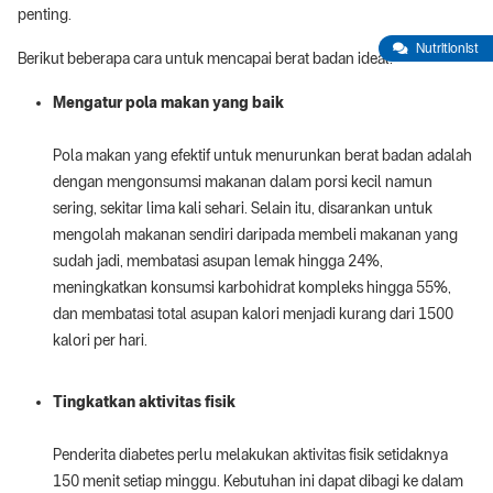
penting.
Nutritionist
Berikut beberapa cara untuk mencapai berat badan ideal:
Mengatur pola makan yang baik
Pola makan yang efektif untuk menurunkan berat badan adalah
dengan mengonsumsi makanan dalam porsi kecil namun
sering, sekitar lima kali sehari. Selain itu, disarankan untuk
mengolah makanan sendiri daripada membeli makanan yang
sudah jadi, membatasi asupan lemak hingga 24%,
meningkatkan konsumsi karbohidrat kompleks hingga 55%,
dan membatasi total asupan kalori menjadi kurang dari 1500
kalori per hari.
Tingkatkan aktivitas fisik
Penderita diabetes perlu melakukan aktivitas fisik setidaknya
150 menit setiap minggu. Kebutuhan ini dapat dibagi ke dalam