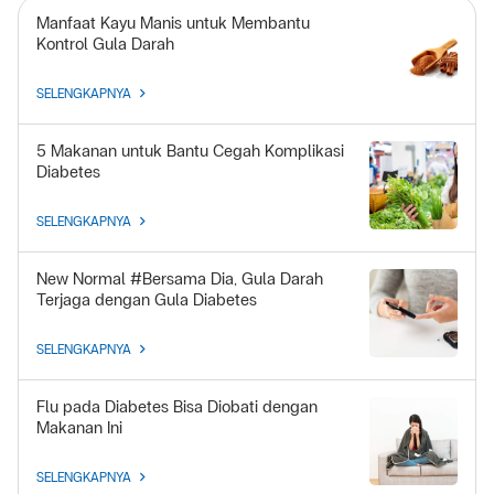
Manfaat Kayu Manis untuk Membantu
Kontrol Gula Darah
SELENGKAPNYA
5 Makanan untuk Bantu Cegah Komplikasi
Diabetes
SELENGKAPNYA
New Normal #Bersama Dia, Gula Darah
Terjaga dengan Gula Diabetes
SELENGKAPNYA
Flu pada Diabetes Bisa Diobati dengan
Makanan Ini
SELENGKAPNYA