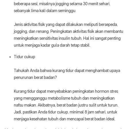
beberapa sesi, misalnya jogging selama 30 menit sehari,
sebanyak lima kali dalam seminggu.
Jenis aktivitas fisik yang dapat dilakukan meliputi bersepeda,
jogging, dan renang. Peningkatan aktivitas fisik akan membantu
meningkatkan sensitivitas insulin tubuh. Hal ini sangat penting
untuk menjaga kadar gula darah tetap stabil.
Tidur cukup
Tahukah Anda bahwa kurang tidur dapat menghambat upaya
penurunan berat badan?
Kurang tidur dapat menyebabkan peningkatan hormon stres
yang mengganggu metabolisme tubuh dan meningkatkan
nafsu makan. Akibatnya, berat badan justru sulit untuk turun.
Jadi, pastikan Anda tidur cukup, minimal 8 jam sehari, untuk
menjaga kesehatan tubuh dan mencapai berat badan ideal.