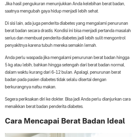
Jika hasil pengukuran menunjukkan Anda kelebihan berat badan,
saatnya mengubah gaya hidup menjadi lebih sehat.
Di sisi lain, ada juga penderita diabetes yang mengalami penurunan
berat badan secara drastis. Kondisi ini bisa menjadi pertanda masalah
serius dan membuat penderita diabetes jadi lebih sulit mengontrol
penyakitnya karena tubuh mereka semakin lemah.
Anda perlu waspada jika mengalami penurunan berat badan hingga
5 kg atau lebih, bahkan hingga setengah dari berat badan normal,
dalam waktu kurang dari 6-12 bulan. Apalagi, penurunan berat
badan pada pasien diabetes tidak selalu disertai dengan
berkurangnya nafsu makan.
Segera periksakan diri ke dokter. Bisa jadi Anda perlu dianjurkan cara
menaikkan berat badan penderita diabetes.
Cara Mencapai Berat Badan Ideal