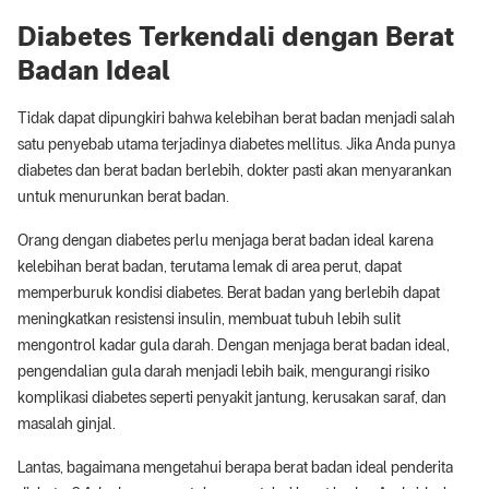
Diabetes Terkendali dengan Berat
Badan Ideal
Tidak dapat dipungkiri bahwa kelebihan berat badan menjadi salah
satu penyebab utama terjadinya diabetes mellitus. Jika Anda punya
diabetes dan berat badan berlebih, dokter pasti akan menyarankan
untuk menurunkan berat badan.
Orang dengan diabetes perlu menjaga berat badan ideal karena
kelebihan berat badan, terutama lemak di area perut, dapat
memperburuk kondisi diabetes. Berat badan yang berlebih dapat
meningkatkan resistensi insulin, membuat tubuh lebih sulit
mengontrol kadar gula darah. Dengan menjaga berat badan ideal,
pengendalian gula darah menjadi lebih baik, mengurangi risiko
komplikasi diabetes seperti penyakit jantung, kerusakan saraf, dan
masalah ginjal.
Lantas, bagaimana mengetahui berapa berat badan ideal penderita