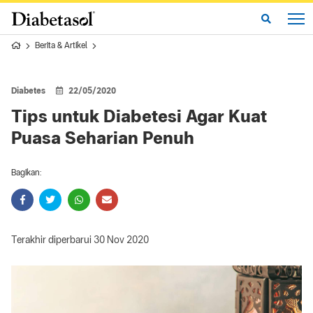
Berita & Artikel
Diabetes
22/05/2020
Tips untuk Diabetesi Agar Kuat
Puasa Seharian Penuh
Bagikan:
Terakhir diperbarui 30 Nov 2020