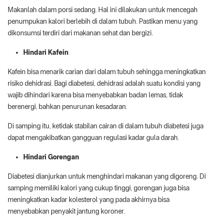
Makanlah dalam porsi sedang. Hal ini dilakukan untuk mencegah
penumpukan kalori berlebih di dalam tubuh. Pastikan menu yang
dikonsumsi terdiri dari makanan sehat dan bergizi.
Hindari Kafein
Kafein bisa menarik carian dari dalam tubuh sehingga meningkatkan
risiko dehidrasi. Bagi diabetesi, dehidrasi adalah suatu kondisi yang
wajib dihindari karena bisa menyebabkan badan lemas, tidak
berenergi, bahkan penurunan kesadaran.
Di samping itu, ketidak stabilan cairan di dalam tubuh diabetesi juga
dapat mengakibatkan gangguan regulasi kadar gula darah.
Hindari Gorengan
Diabetesi dianjurkan untuk menghindari makanan yang digoreng. Di
samping memiliki kalori yang cukup tinggi, gorengan juga bisa
meningkatkan kadar kolesterol yang pada akhirnya bisa
menyebabkan penyakit jantung koroner.