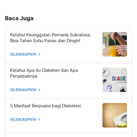
Baca Juga
Ketahui Keunggulan Pemanis Sukralosa,
Bisa Tahan Suhu Panas dan Dingin!
SELENGKAPNYA
Ketahui Apa itu Diabetes dan Apa
Penyebabnya
SELENGKAPNYA
5 Manfaat Berpuasa bagi Diabetesi
SELENGKAPNYA