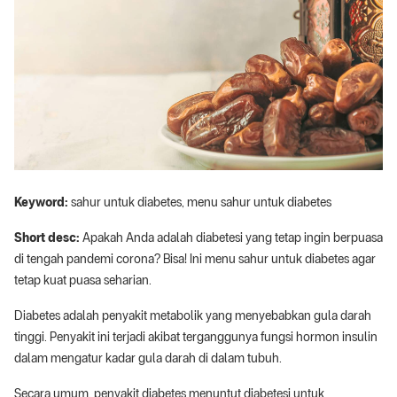
Keyword:
sahur untuk diabetes, menu sahur untuk diabetes
Short desc:
Apakah Anda adalah diabetesi yang tetap ingin berpuasa
di tengah pandemi corona? Bisa! Ini menu sahur untuk diabetes agar
tetap kuat puasa seharian.
Diabetes adalah penyakit metabolik yang menyebabkan gula darah
tinggi. Penyakit ini terjadi akibat terganggunya fungsi hormon insulin
dalam mengatur kadar gula darah di dalam tubuh.
Secara umum, penyakit diabetes menuntut diabetesi untuk