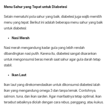
Menu Sahur yang Tepat untuk Diabetesi
Selain mematuhi pola sahur yang baik, diabetesi juga wajib memilih
menu yang tepat. Berikut ini adalah beberapa menu sahur yang baik
untuk diabetesi:
Nasi Merah
Nasi merah mengandung kadar gula yang lebih rendah
dibandingkan nasi putih. Karena itu, diabetesi sangat disarankan
untuk mengonsumsi beras merah saat sahur agar gula darah tetap
stabil.
Ikan Laut
Ikan laut yang direkomendasikan untuk dikonsumsi diabetesi ialah
ikan yang mengandung omega 3 dan tanpa lemak. Contohnya,
salmon, tuna, dan ikan sarden. Agar manfaatnya tetap optimal, ikan
tersebut sebaiknya diolah dengan cara rebus, panggang, atau kukus.