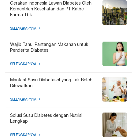
Gerakan Indonesia Lawan Diabetes Oleh
Kementrian Kesehatan dan PT Kalbe
Farma Tbk
SELENGKAPNYA
Wajib Tahu! Pantangan Makanan untuk
Penderita Diabetes
SELENGKAPNYA
Manfaat Susu Diabetasol yang Tak Boleh
Dilewatkan
SELENGKAPNYA
Solusi Susu Diabetes dengan Nutrisi
Lengkap
SELENGKAPNYA