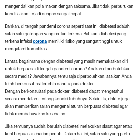
mengendalikan pola makan dengan saksama. Jika tidak, perburukan
kondisi akan terjadi dengan sangat cepat.
Bahkan, di tengah pandemi corona seperti saat ini, diabetesi adalah
salah satu golongan yang rentan terkena. Bahkan, diabetesi yang
terkena infeksi
corona
memiliki risiko yang sangat tinggi untuk
mengalami komplikasi.
Lantas, bagaimana dengan diabetesi yang masih memaksakan diri
untuk berpuasa di tengah pandemi corona? Apakah diperbolehkan
secara medis? Jawabannya: tentu saja diperbolehkan, asalkan Anda
telah berkonsultasi terlebih dahulu pada dokter.
Dengan berkonsultasi pada dokter, diabetesi dapat mengetahui
secara mendalam tentang kondisi tubuhnya. Selain itu, dokter juga
akan memberikan saran mengenai aturan berpuasa diabetesi agar
tidak membahayakan kesehatan.
Jika semuanya sudah, barulah diabetesi melakukan siasat agar tetap
kuat berpuasa seharian penuh. Dalam hal ini, salah satu yang perlu