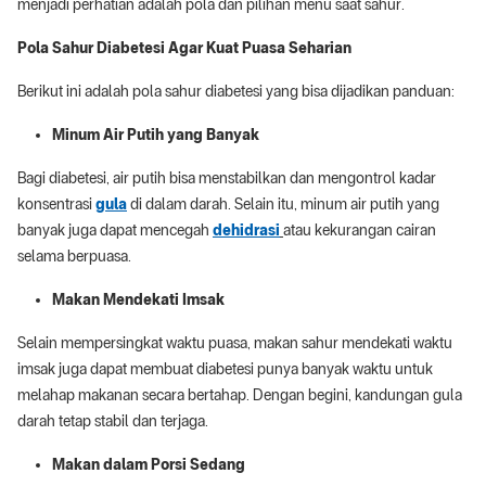
menjadi perhatian adalah pola dan pilihan menu saat sahur.
Pola Sahur Diabetesi Agar Kuat Puasa Seharian
Berikut ini adalah pola sahur diabetesi yang bisa dijadikan panduan:
Minum Air Putih yang Banyak
Bagi diabetesi, air putih bisa menstabilkan dan mengontrol kadar
konsentrasi
gula
di dalam darah. Selain itu, minum air putih yang
banyak juga dapat mencegah
dehidrasi
atau kekurangan cairan
selama berpuasa.
Makan Mendekati Imsak
Selain mempersingkat waktu puasa, makan sahur mendekati waktu
imsak juga dapat membuat diabetesi punya banyak waktu untuk
melahap makanan secara bertahap. Dengan begini, kandungan gula
darah tetap stabil dan terjaga.
Makan dalam Porsi Sedang