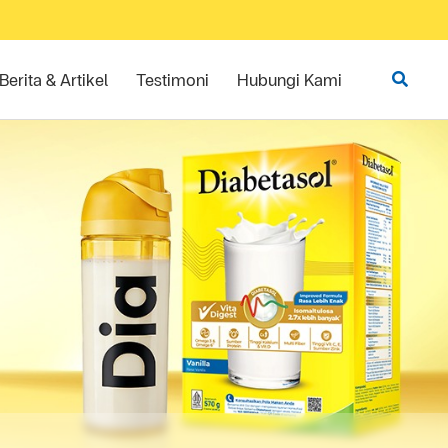
Berita & Artikel
Testimoni
Hubungi Kami