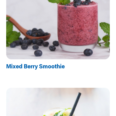
Mixed Berry Smoothie