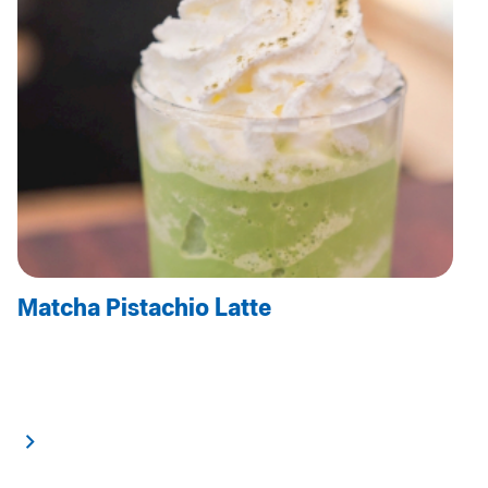
Matcha Pistachio Latte