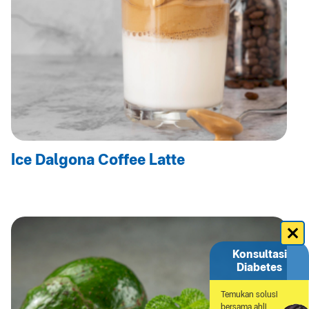
Ice Dalgona Coffee Latte
Konsultasi
Diabetes
Temukan solusi
bersama ahli.