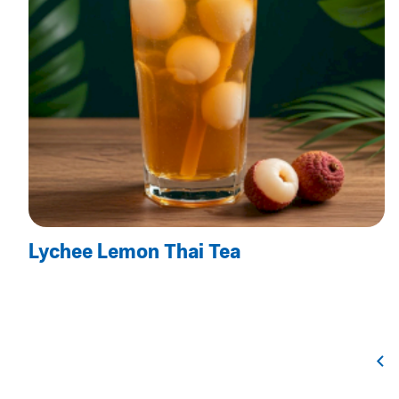
Lychee Lemon Thai Tea