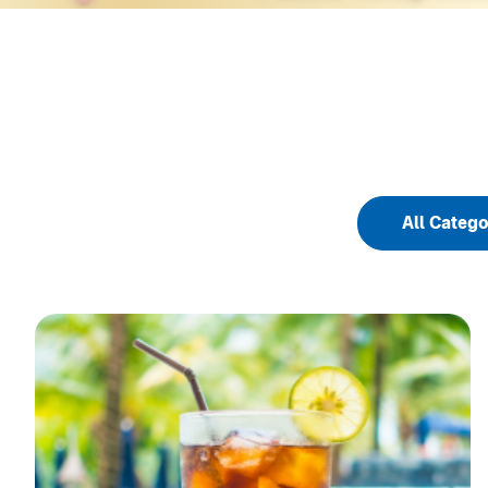
All Catego