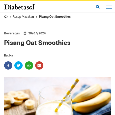
Resep Masakan
Pisang Oat Smoothies
Beverages
30/07/2024
Pisang Oat Smoothies
Bagikan: