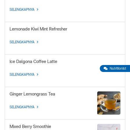
SELENGKAPNYA
Lemonade Kiwi Mint Refresher
SELENGKAPNYA
Ice Dalgona Coffee Latte
Nutritionist
SELENGKAPNYA
Ginger Lemongrass Tea
SELENGKAPNYA
Mixed Berry Smoothie