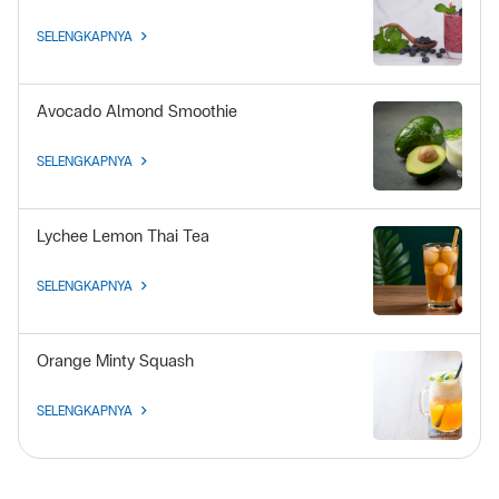
SELENGKAPNYA
Avocado Almond Smoothie
SELENGKAPNYA
Lychee Lemon Thai Tea
SELENGKAPNYA
Orange Minty Squash
SELENGKAPNYA