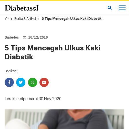
Berita & Artikel
5 Tips Mencegah Ulkus Kaki Diabetik
Diabetes
16/12/2019
5 Tips Mencegah Ulkus Kaki
Diabetik
Bagikan:
Terakhir diperbarui 30 Nov 2020