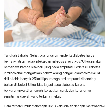
Tahukah Sahabat Sehat, orang yang menderita diabetes harus
berhati-hati terhadap infeksi dan nekrosis atau ulkus? Ulkus ini akan
berbahaya karena bisa berujung pada amputasi. Federasi Diabetes
Internasional mengatakan bahwa orang dengan diabetes memiliki
risiko lebih banyak 25 kali lipat mengalami amputasi dibanding
bukan diabetesi. Ulkus bisa terjadi pada diabetesi karena
berkurangnya aliran darah, kerusakan saraf, dan kurangnya
sensitivitas daerah yang terkena infeksi.
Cara terbaik untuk mencegah ulkus kaki adalah dengan merawat kaki