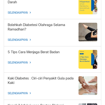
Darah
SELENGKAPNYA
Bolehkah Diabetesi Olahraga Selama
Ramadhan?
SELENGKAPNYA
5 Tips Cara Menjaga Berat Badan
SELENGKAPNYA
Kaki Diabetes : Ciri-ciri Penyakit Gula pada
Kaki
SELENGKAPNYA