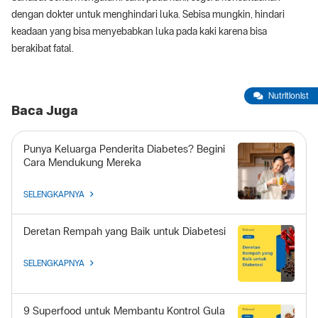
dengan dokter untuk menghindari luka. Sebisa mungkin, hindari
keadaan yang bisa menyebabkan luka pada kaki karena bisa
berakibat fatal.
Nutritionist
Baca Juga
Punya Keluarga Penderita Diabetes? Begini
Cara Mendukung Mereka
SELENGKAPNYA
Deretan Rempah yang Baik untuk Diabetesi
SELENGKAPNYA
9 Superfood untuk Membantu Kontrol Gula