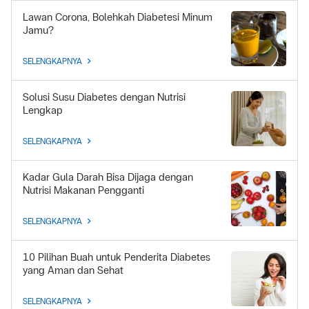
Lawan Corona, Bolehkah Diabetesi Minum
Jamu?
SELENGKAPNYA
Solusi Susu Diabetes dengan Nutrisi
Lengkap
SELENGKAPNYA
Kadar Gula Darah Bisa Dijaga dengan
Nutrisi Makanan Pengganti
SELENGKAPNYA
10 Pilihan Buah untuk Penderita Diabetes
yang Aman dan Sehat
SELENGKAPNYA