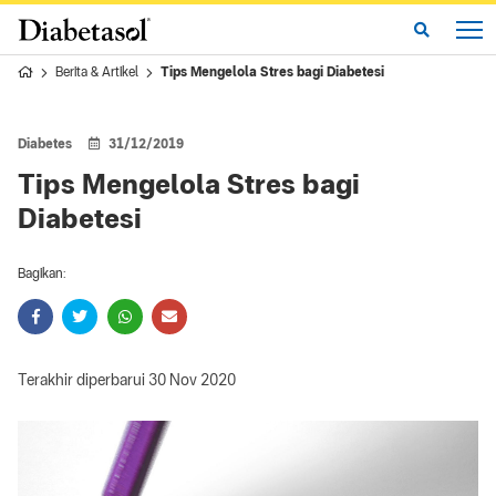
Berita & Artikel
Tips Mengelola Stres bagi Diabetesi
Diabetes
31/12/2019
Tips Mengelola Stres bagi
Diabetesi
Bagikan:
Terakhir diperbarui 30 Nov 2020