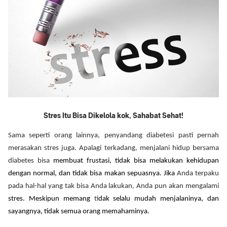
Stres Itu Bisa Dikelola kok, Sahabat Sehat!
Sama seperti orang lainnya, penyandang diabetesi pasti pernah
merasakan stres juga. Apalagi terkadang, menjalani hidup bersama
diabetes bisa
membuat frustasi, tidak bisa melakukan kehidupan
dengan normal, dan tidak bisa makan sepuasnya. Jika
Anda terpaku
pada hal-hal yang tak bisa Anda lakukan, Anda pun akan mengalami
stres. Meskipun memang
t
idak selalu mudah menjalaninya, dan
sayangnya, tidak semua orang memahaminya.