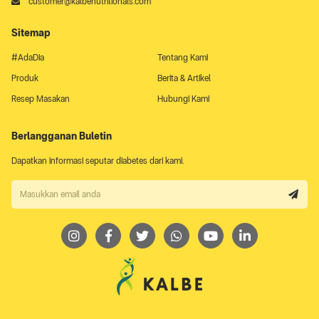
customer@kalbenutritionals.com
Sitemap
#AdaDia
Tentang Kami
Produk
Berita & Artikel
Resep Masakan
Hubungi Kami
Berlangganan Buletin
Dapatkan informasi seputar diabetes dari kami.