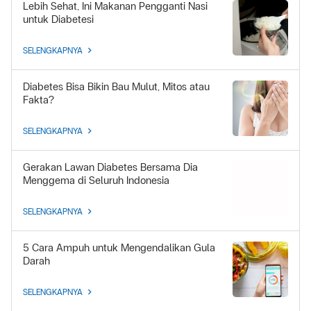
Lebih Sehat, Ini Makanan Pengganti Nasi
untuk Diabetesi
SELENGKAPNYA
Diabetes Bisa Bikin Bau Mulut, Mitos atau
Fakta?
SELENGKAPNYA
Gerakan Lawan Diabetes Bersama Dia
Menggema di Seluruh Indonesia
SELENGKAPNYA
5 Cara Ampuh untuk Mengendalikan Gula
Darah
SELENGKAPNYA