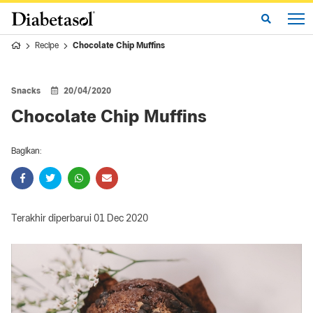
Recipe
Chocolate Chip Muffins
Snacks
20/04/2020
Chocolate Chip Muffins
Bagikan:
Terakhir diperbarui 01 Dec 2020