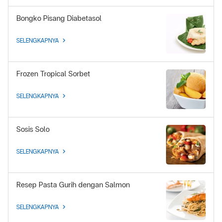
Bongko Pisang Diabetasol
SELENGKAPNYA
Frozen Tropical Sorbet
SELENGKAPNYA
Sosis Solo
SELENGKAPNYA
Resep Pasta Gurih dengan Salmon
SELENGKAPNYA