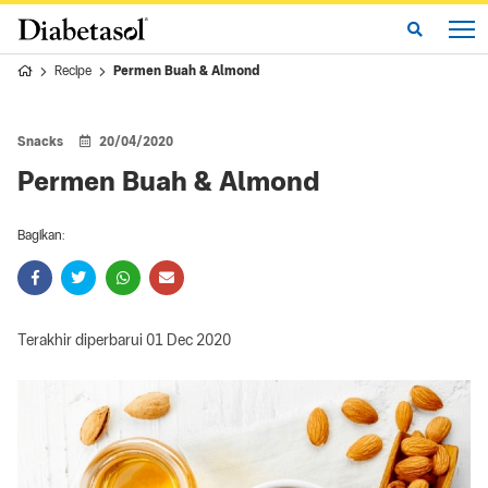
Recipe
Permen Buah & Almond
Snacks
20/04/2020
Permen Buah & Almond
Bagikan:
Terakhir diperbarui 01 Dec 2020