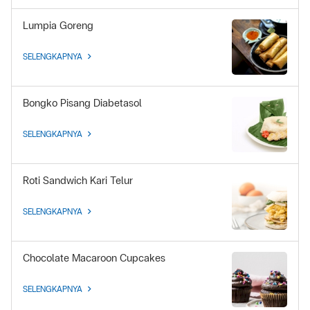
Lumpia Goreng
SELENGKAPNYA
Bongko Pisang Diabetasol
SELENGKAPNYA
Roti Sandwich Kari Telur
SELENGKAPNYA
Chocolate Macaroon Cupcakes
SELENGKAPNYA