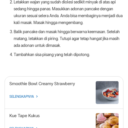
Letakkan wajan yang sudah diolesi sedikit minyak di atas api
sedang hingga panas. Masukkan adonan pancake dengan
ukuran sesuai selera Anda. Anda bisa membaginya menjadi dua
kali masak. Masak hingga mengembang.
Balik pancake dan masak hingga berwarna keemasan. Setelah
matang, letakkan di piring. Tutupi agar tetap hangat jika masih
ada adonan untuk dimasak.
Tambahkan sisa pisang yang telah dipotong.
Smoothie Bowl Creamy Strawberry
SELENGKAPNYA
Kue Tape Kukus