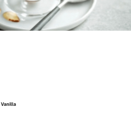
Vanilla