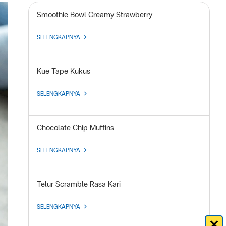
Smoothie Bowl Creamy Strawberry
SELENGKAPNYA
Kue Tape Kukus
SELENGKAPNYA
Chocolate Chip Muffins
SELENGKAPNYA
Telur Scramble Rasa Kari
SELENGKAPNYA