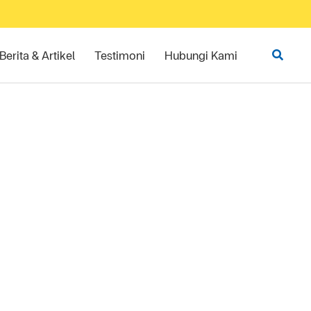
Berita & Artikel
Testimoni
Hubungi Kami