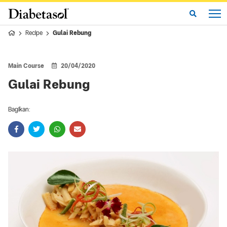
Recipe
Gulai Rebung
Main Course
20/04/2020
Gulai Rebung
Bagikan: