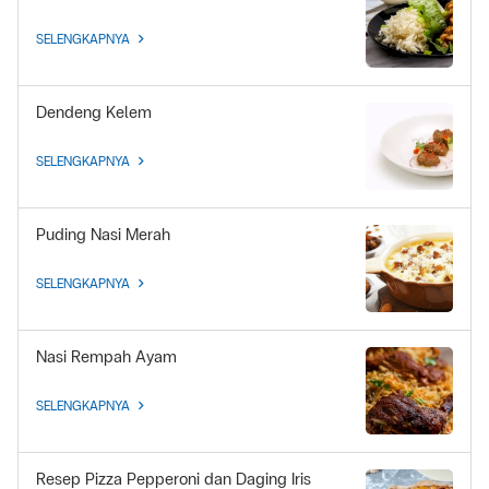
SELENGKAPNYA
Dendeng Kelem
SELENGKAPNYA
Puding Nasi Merah
SELENGKAPNYA
Nasi Rempah Ayam
SELENGKAPNYA
Resep Pizza Pepperoni dan Daging Iris