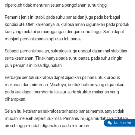
diperoleh tidak menurun selama pengolahan suhu tinggi.
Pemanis jenis ini stabil pada suhu panas dan juga pada berbagai
kondisi pH. Oleh karenanya, sukralosa aman digunakan pada produk
kue yang melalui pemanggangan dengan suhu tinggi. Serta dapat
menjadi pemanis pada kopi atau teh panas.
Sebagai pemanis buatan, sukralosa juga unggul dalam hal stabilitas
serta keamanan. Tidak hanya pada suhu panas, pada suhu dingin
pun pemanis ini bisa digunakan.
Berbagai bentuk sukralosa dapat dijadikan pilihan untuk produk
makanan dan minuman. Misalnya, bentuk butiran yang digunakan
pada kue dapat membantu tekstur serta struktur makanan yang
diharapkan.
Selain itu, ketahanan sukralosa terhadap panas membuatnya tidak
mudah meleleh seperti sukrosa. Pemanis ini juga mudah larut dalam
Nutritionist
air sehingga mudah digunakan pada minuman.