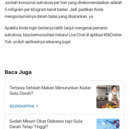
Jumlah konsumsi sukralosa per hari yang direkomendasikan adalah
5 miligram per kilogram berat badan. Jadi, pastikan Anda
mengonsumsinya dalam batas yang disarankan, ya.
Apabila Anda ingin bertanya lebih lanjut mengenai pemanis
sukralosa, bisa berkonsultasi melalui Live Chat di aplikasi KlikDokter.
Yuk, unduh aplikasinya sekarang juga!
Baca Juga
Tertawa Setelah Makan Menurunkan Kadar
Gula Darah?
SELENGKAPNYA
Sudah Minum Obat Diabetes tapi Gula
Darah Tetap Tinggi?