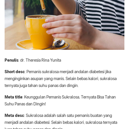
Penulis
: dr. Theresia Rina Yunita
Short desc
: Pemanis sukralosa menjadi andalan diabetesi jika
menginginkan asupan yang manis. Selain bebas kalori, sukralosa
ternyata juga tahan suhu panas dan dingin.
Meta title
: Keunggulan Pemanis Sukralosa, Ternyata Bisa Tahan
Suhu Panas dan Dingin!
Meta desc
: Sukralosa adalah salah satu pemanis buatan yang
menjadi andalan diabetesi. Selain bebas kalori, sukralosa ternyata