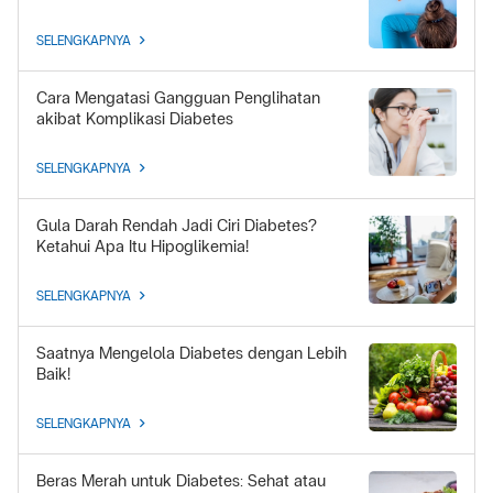
SELENGKAPNYA
Cara Mengatasi Gangguan Penglihatan
akibat Komplikasi Diabetes
SELENGKAPNYA
Gula Darah Rendah Jadi Ciri Diabetes?
Ketahui Apa Itu Hipoglikemia!
SELENGKAPNYA
Saatnya Mengelola Diabetes dengan Lebih
Baik!
SELENGKAPNYA
Beras Merah untuk Diabetes: Sehat atau