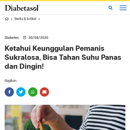
Berita & Artikel
Diabetes
30/08/2020
Ketahui Keunggulan Pemanis
Sukralosa, Bisa Tahan Suhu Panas
dan Dingin!
Bagikan: