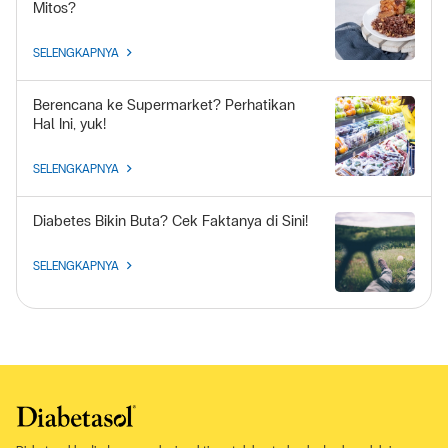
Mitos?
SELENGKAPNYA
Berencana ke Supermarket? Perhatikan
Hal Ini, yuk!
SELENGKAPNYA
Diabetes Bikin Buta? Cek Faktanya di Sini!
SELENGKAPNYA