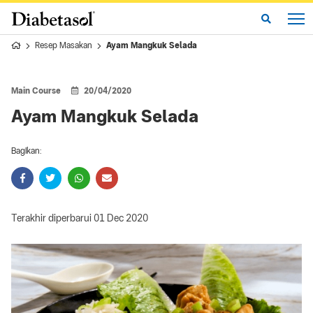
Resep Masakan
Ayam Mangkuk Selada
Main Course
20/04/2020
Ayam Mangkuk Selada
Bagikan:
Terakhir diperbarui 01 Dec 2020