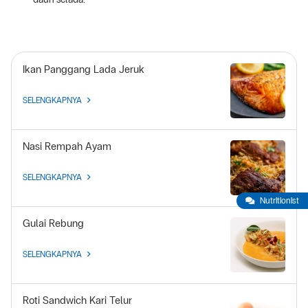
Ikan Panggang Lada Jeruk
SELENGKAPNYA
Nasi Rempah Ayam
SELENGKAPNYA
Nutritionist
Gulai Rebung
SELENGKAPNYA
Roti Sandwich Kari Telur