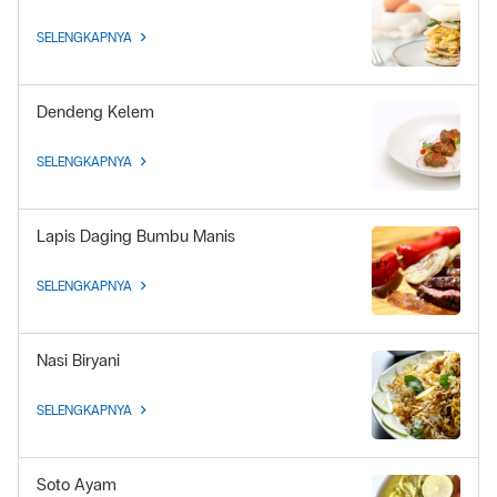
SELENGKAPNYA
Dendeng Kelem
SELENGKAPNYA
Lapis Daging Bumbu Manis
SELENGKAPNYA
Nasi Biryani
SELENGKAPNYA
Soto Ayam