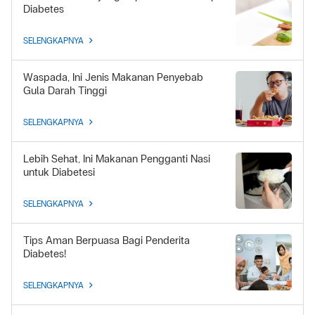
Diabetes
SELENGKAPNYA
Waspada, Ini Jenis Makanan Penyebab
Gula Darah Tinggi
SELENGKAPNYA
Lebih Sehat, Ini Makanan Pengganti Nasi
untuk Diabetesi
SELENGKAPNYA
Tips Aman Berpuasa Bagi Penderita
Diabetes!
SELENGKAPNYA