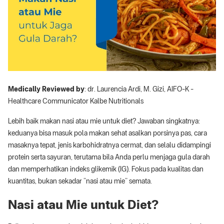
Medically Reviewed by
: dr. Laurencia Ardi, M. Gizi, AIFO-K -
Healthcare Communicator Kalbe Nutritionals
Lebih baik makan nasi atau mie untuk diet? Jawaban singkatnya:
keduanya bisa masuk pola makan sehat asalkan porsinya pas, cara
masaknya tepat, jenis karbohidratnya cermat, dan selalu didampingi
protein serta sayuran, terutama bila Anda perlu menjaga gula darah
dan memperhatikan indeks glikemik (IG). Fokus pada kualitas dan
kuantitas, bukan sekadar “nasi atau mie” semata.
Nasi atau Mie untuk Diet?