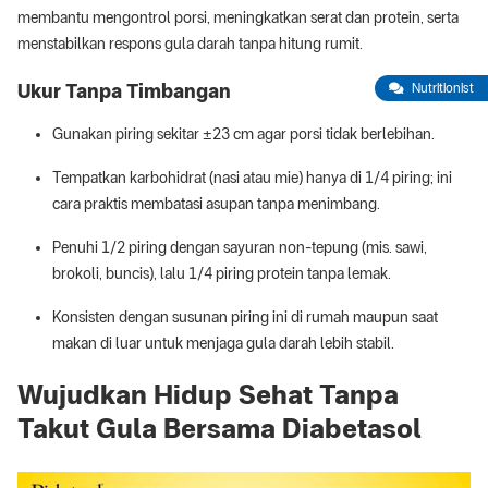
membantu mengontrol porsi, meningkatkan serat dan protein, serta
menstabilkan respons gula darah tanpa hitung rumit.
Ukur Tanpa Timbangan
Nutritionist
Gunakan piring sekitar ±23 cm agar porsi tidak berlebihan.
Tempatkan karbohidrat (nasi atau mie) hanya di 1/4 piring; ini
cara praktis membatasi asupan tanpa menimbang.
Penuhi 1/2 piring dengan sayuran non-tepung (mis. sawi,
brokoli, buncis), lalu 1/4 piring protein tanpa lemak.
Konsisten dengan susunan piring ini di rumah maupun saat
makan di luar untuk menjaga gula darah lebih stabil.
Wujudkan Hidup Sehat Tanpa
Takut Gula Bersama Diabetasol