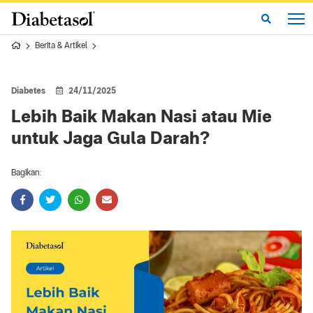
Berita & Artikel
Diabetes
24/11/2025
Lebih Baik Makan Nasi atau Mie
untuk Jaga Gula Darah?
Bagikan: