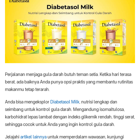
Perjalanan menjaga gula darah butuh teman setia. Ketika hari terasa
berat, ada baiknya Anda punya opsi praktis yang membantu rutinitas
makanmu tetap terarah.
Anda bisa mengeksplor
Diabetasol Milk
, nutrisi lengkap dan
seimbang untuk kontrol gula darah. Mengandung isomaltulosa,
karbohidrat lepas lambat dengan indeks glikemik rendah, tinggi serat,
sehingga cocok untuk Anda yang ingin kontrol gula darah.
Jelajahi
artikel lainnya
untuk memperdalam wawasan, kunjungi