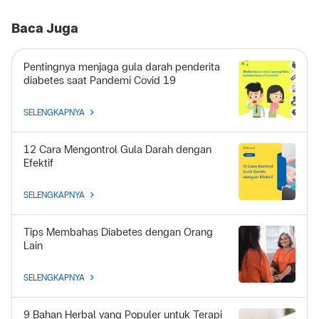
Baca Juga
Pentingnya menjaga gula darah penderita
diabetes saat Pandemi Covid 19
SELENGKAPNYA
12 Cara Mengontrol Gula Darah dengan
Efektif
SELENGKAPNYA
Tips Membahas Diabetes dengan Orang
Lain
SELENGKAPNYA
9 Bahan Herbal yang Populer untuk Terapi