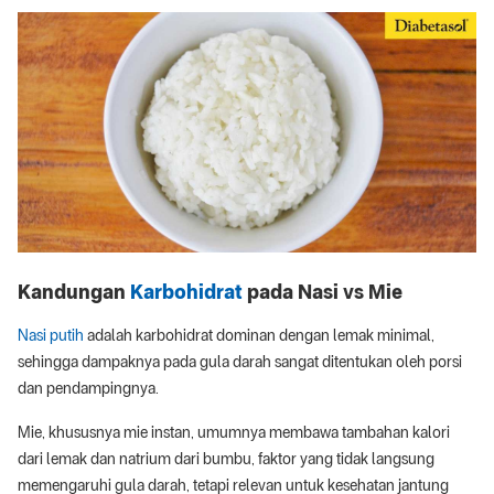
Kandungan
Karbohidrat
pada Nasi vs Mie
Nasi putih
adalah karbohidrat dominan dengan lemak minimal,
sehingga dampaknya pada gula darah sangat ditentukan oleh porsi
dan pendampingnya.
Mie, khususnya mie instan, umumnya membawa tambahan kalori
dari lemak dan natrium dari bumbu, faktor yang tidak langsung
memengaruhi gula darah, tetapi relevan untuk kesehatan jantung