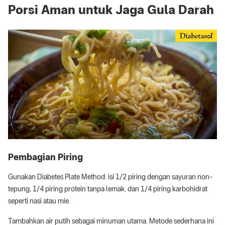
Porsi Aman untuk Jaga Gula Darah
Pembagian Piring
Gunakan Diabetes Plate Method: isi 1/2 piring dengan sayuran non-
tepung, 1/4 piring protein tanpa lemak, dan 1/4 piring karbohidrat
seperti nasi atau mie.
Tambahkan air putih sebagai minuman utama. Metode sederhana ini