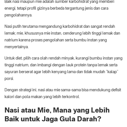
Baik nasi maupun mie adalah sumber karbohidrat yang memberi
energi, tetapi profil gizinya berbeda tergantung jenis dan cara
pengolahannya.
Nasi putih terutama mengandung karbohidrat dan sangat rendah
lemak; mie, khususnya mie instan, cenderung lebih tinggi lemak dan
natrium karena proses pengolahan serta bumbu instan yang
menyertainya.
Untuk diet, pilih cara olah rendah minyak, kurangi bumbu instan yang
tinggi natrium, dan imbangi dengan lauk protein tanpa lemak serta
sayuran berserat agar lebih kenyang lama dan tidak mudah “kalap”
porsi.
Dengan strategi ini, nasi atau mie sama-sama bisa mendukung defisit
kalori dan pola makan yang lebih terkontrol.
Nasi atau Mie, Mana yang Lebih
Baik untuk Jaga Gula Darah?