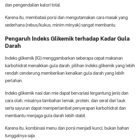
dan pengendalian kalori total.
Karena itu, membatasi porsi dan mengutamakan cara masak yang
sederhana (rebus/kukus, minim minyak) sangat membantu.
Pengaruh Indeks Glikemik terhadap Kadar Gula
Darah
Indeks glikemik (IG) menggambarkan seberapa cepat makanan
karbohidrat menaikkan gula darah; pilihan indeks glikemik yang lebih
rendah cenderung memberikan kenaikan gula darah yang lebih
perlahan.
Indeks glikemik nasi dan mie dapat bervariasi tergantung jenis dan
cara olah, misalnya tambahan lemak, protein, dan serat dari lauk
serta sayuran dapat memperlambat penyerapan karbohidrat dan
membantu menjaga gula darah lebih stabil.
Karena itu, kombinasi menu dan porsi menjadi kunci, bukan bahan
tunggalnya saja .