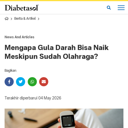
Berita & Artikel
News And Articles
Mengapa Gula Darah Bisa Naik
Meskipun Sudah Olahraga?
Bagikan:
Terakhir diperbarui 04 May 2026