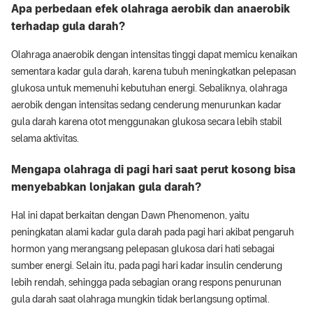
Apa perbedaan efek olahraga aerobik dan anaerobik
terhadap gula darah?
Olahraga anaerobik dengan intensitas tinggi dapat memicu kenaikan
sementara kadar gula darah, karena tubuh meningkatkan pelepasan
glukosa untuk memenuhi kebutuhan energi. Sebaliknya, olahraga
aerobik dengan intensitas sedang cenderung menurunkan kadar
gula darah karena otot menggunakan glukosa secara lebih stabil
selama aktivitas.
Mengapa olahraga di pagi hari saat perut kosong bisa
menyebabkan lonjakan gula darah?
Hal ini dapat berkaitan dengan Dawn Phenomenon, yaitu
peningkatan alami kadar gula darah pada pagi hari akibat pengaruh
hormon yang merangsang pelepasan glukosa dari hati sebagai
sumber energi. Selain itu, pada pagi hari kadar insulin cenderung
lebih rendah, sehingga pada sebagian orang respons penurunan
gula darah saat olahraga mungkin tidak berlangsung optimal.