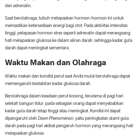
dan adrenalin.
Saat berolahraga, tubuh melepaskan hormon-hormon ini untuk
memastikan ketersediaan energi bagi otot. Pada aktivitas intensitas
tinggi, pelepasan hormon stres seperti adrenalin dapat merangsang
hati melepaskan glukosa ke dalam aliran darah, sehingga kadar gula
darah dapat meningkat sementara.
Waktu Makan dan Olahraga
Waktu makan dan kondisi perut saat Anda mulai berolahraga dapat
memengaruhi kestabilan kadar glukosa darah.
Berolahraga dalam keadaan perut kosong, terutama di pagi hari
setelah bangun tidur, pada sebagian orang dapat menyebabkan
kadar gula darah tetap tinggi atau meningkat. Kondisi ini dapat
dipengaruhi oleh
Dawn Phenomenon
, yaitu peningkatan alami gula
darah pada pagi hari akibat pengaruh hormon yang merangsang hati
melepaskan glukosa.