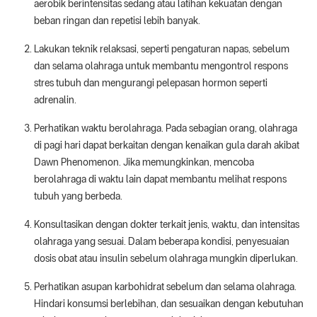
aerobik berintensitas sedang atau latihan kekuatan dengan
beban ringan dan repetisi lebih banyak.
Lakukan teknik relaksasi, seperti pengaturan napas, sebelum
dan selama olahraga untuk membantu mengontrol respons
stres tubuh dan mengurangi pelepasan hormon seperti
adrenalin.
Perhatikan waktu berolahraga. Pada sebagian orang, olahraga
di pagi hari dapat berkaitan dengan kenaikan gula darah akibat
Dawn Phenomenon. Jika memungkinkan, mencoba
berolahraga di waktu lain dapat membantu melihat respons
tubuh yang berbeda.
Konsultasikan dengan dokter terkait jenis, waktu, dan intensitas
olahraga yang sesuai. Dalam beberapa kondisi, penyesuaian
dosis obat atau insulin sebelum olahraga mungkin diperlukan.
Perhatikan asupan karbohidrat sebelum dan selama olahraga.
Hindari konsumsi berlebihan, dan sesuaikan dengan kebutuhan