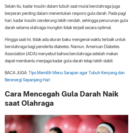
Selain itu, kadar insulin dalam tubuh saat mulai berolahraga juga
berperan penting dalam menentukan respons gula darah. Pada pagi
hari, kadar insulin cenderung lebih rendah, sehingga penurunan gula
darah selama olahraga mungkin tidak terjadi secara optimal.
Hingga saat ini, tidak ada aturan baku mengenai waktu terbaik untuk
berolahraga bagi penderita diabetes. Namun, American Diabetes
Association (ADA) menyebut bahwa berolahraga setelah makan
dapat membantu menjaga kadar gula darah tetap lebih stabil.
BACA JUGA:
Tips Memilih Menu Sarapan agar Tubuh Kenyang dan
Berenergi Sepanjang Hari
Cara Mencegah Gula Darah Naik
saat Olahraga