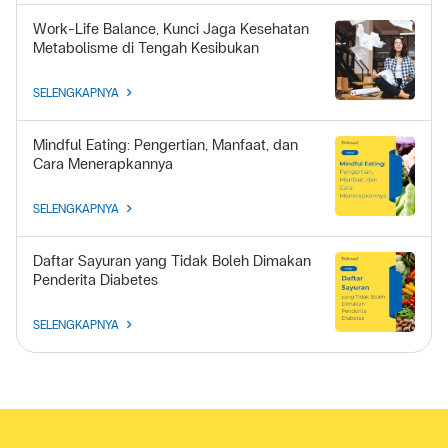
Work-Life Balance, Kunci Jaga Kesehatan
Metabolisme di Tengah Kesibukan
SELENGKAPNYA
Mindful Eating: Pengertian, Manfaat, dan
Cara Menerapkannya
SELENGKAPNYA
Daftar Sayuran yang Tidak Boleh Dimakan
Penderita Diabetes
SELENGKAPNYA