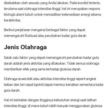
disebabkan oleh sesuatu yang Anda lakukan. Pada kondisi tertentu,
terutama saat olahraga intensitas tinggi, hal ini merupakan respons
biologis alami tubuh untuk memastikan ketersediaan energi selama
beraktivitas.
Berikut penjelasan mengenai berbagai faktor yang dapat
memengaruhi fluktuasi atau perubahan kadar gula darah.
Jenis Olahraga
Salah satu faktor yang dapat memengaruhi perubahan kadar gula
darah adalah jenis aktivitas yang dilakukan. Tidak semua olahraga
memberikan efek yang sama terhadap glukosa darah.
Olahraga anaerobik atau aktivitas intensitas tinggi seperti angkat
beban dan lari cepat (
sprint
) dapat memicu kenaikan sementara kadar
gula darah.
Hal ini berkaitan dengan tingginya kebutuhan energi saat latihan
intensitas tinggi, di mana tubuh lebih banyak menggunakan glukosa