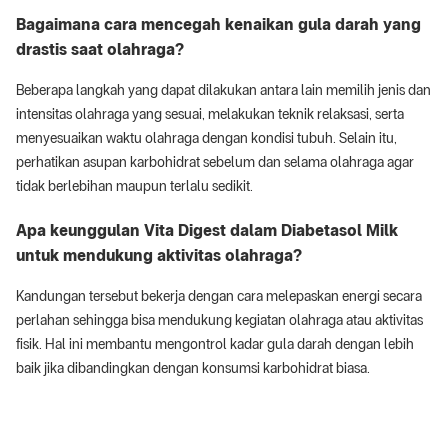
Bagaimana cara mencegah kenaikan gula darah yang
drastis saat olahraga?
Beberapa langkah yang dapat dilakukan antara lain memilih jenis dan
intensitas olahraga yang sesuai, melakukan teknik relaksasi, serta
menyesuaikan waktu olahraga dengan kondisi tubuh. Selain itu,
perhatikan asupan karbohidrat sebelum dan selama olahraga agar
tidak berlebihan maupun terlalu sedikit.
Apa keunggulan Vita Digest dalam Diabetasol Milk
untuk mendukung aktivitas olahraga?
Kandungan tersebut bekerja dengan cara melepaskan energi secara
perlahan sehingga bisa mendukung kegiatan olahraga atau aktivitas
fisik. Hal ini membantu mengontrol kadar gula darah dengan lebih
baik jika dibandingkan dengan konsumsi karbohidrat biasa.