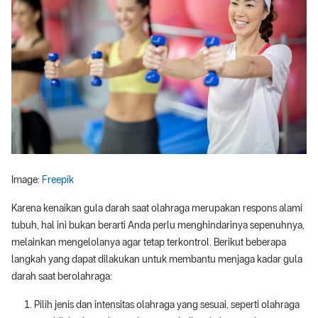
Image:
Freepik
Karena kenaikan gula darah saat olahraga merupakan respons alami
tubuh, hal ini bukan berarti Anda perlu menghindarinya sepenuhnya,
melainkan mengelolanya agar tetap terkontrol. Berikut beberapa
langkah yang dapat dilakukan untuk membantu menjaga kadar gula
darah saat berolahraga:
Pilih jenis dan intensitas olahraga yang sesuai, seperti olahraga