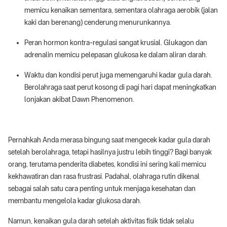
memicu kenaikan sementara, sementara olahraga aerobik (jalan
kaki dan berenang) cenderung menurunkannya.
Peran hormon kontra-regulasi sangat krusial. Glukagon dan
adrenalin memicu pelepasan glukosa ke dalam aliran darah.
Waktu dan kondisi perut juga memengaruhi kadar gula darah.
Berolahraga saat perut kosong di pagi hari dapat meningkatkan
lonjakan akibat Dawn Phenomenon.
Pernahkah Anda merasa bingung saat mengecek kadar gula darah
setelah berolahraga, tetapi hasilnya justru lebih tinggi? Bagi banyak
orang, terutama penderita diabetes, kondisi ini sering kali memicu
kekhawatiran dan rasa frustrasi. Padahal, olahraga rutin dikenal
sebagai salah satu cara penting untuk menjaga kesehatan dan
membantu mengelola kadar glukosa darah.
Namun, kenaikan gula darah setelah aktivitas fisik tidak selalu