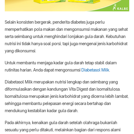
Selain konsisten bergerak, penderita diabetes juga perlu
memperhatikan pola makan dan mengonsumsi makanan yang sehat
serta seimbang untuk menghindari lonjakan gula darah. Kebutuhan
nutrisi ini tidak hanya soal porsi, tapi juga mengenai jenis karbohidrat
yang dikonsumsi.
Untuk membantu menjaga kadar gula darah tetap stabil dalam
rutinitas harian, Anda dapat mengonsumsi
Diabetasol Milk
.
Diabetasol Milk merupakan nutrisi lengkap dan seimbang yang
diformulasikan dengan kandungan Vita Digest dan isomaltulosa.
Isomaltulosa merupakan jenis karbohidrat yang dicerna lebih lambat,
sehingga membantu pelepasan energi secara bertahap dan
mendukung kestabilan kadar gula darah.
Pada akhirnya, kenaikan gula darah setelah olahraga bukanlah
sesuatu yang perlu ditakuti, melainkan bagian dari respons alami