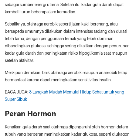
sebagai sumber energi utama. Setelah itu, kadar gula darah dapat
kembali turun beberapa jam kemudian.
Sebaliknya, olahraga aerobik seperti jalan kaki, berenang, atau
bersepeda umumnya dilakukan dalam intensitas sedang dan durasi
lebih lama, dengan penggunaan lemak yang lebih dominan
dibandingkan glukosa, sehingga sering dikaitkan dengan penurunan
kadar gula darah dan peningkatan risiko hipoglikemia saat maupun
setelah aktivitas.
Meskipun demikian, baik olahraga aerobik maupun anaerobik tetap
bermanfaat karena dapat meningkatkan sensitivitas insulin.
BACA JUGA:
8 Langkah Mudah Memulai Hidup Sehat untuk yang
Super Sibuk
Peran Hormon
Kenaikan gula darah saat olahraga dipengaruhi oleh hormon dalam
tubuh yang berperan meningkatkan kadar glukosa, seperti glukagon