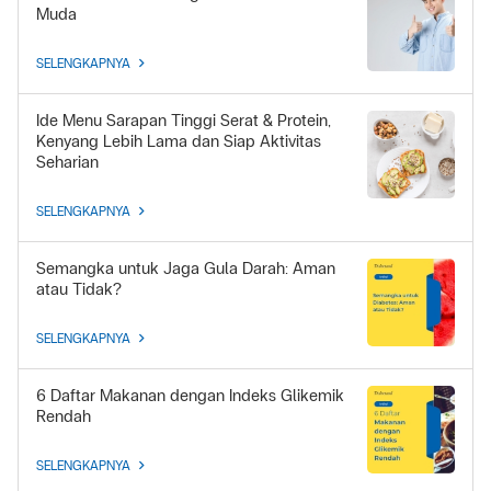
Muda
SELENGKAPNYA
Ide Menu Sarapan Tinggi Serat & Protein,
Kenyang Lebih Lama dan Siap Aktivitas
Seharian
SELENGKAPNYA
Semangka untuk Jaga Gula Darah: Aman
atau Tidak?
SELENGKAPNYA
6 Daftar Makanan dengan Indeks Glikemik
Rendah
SELENGKAPNYA