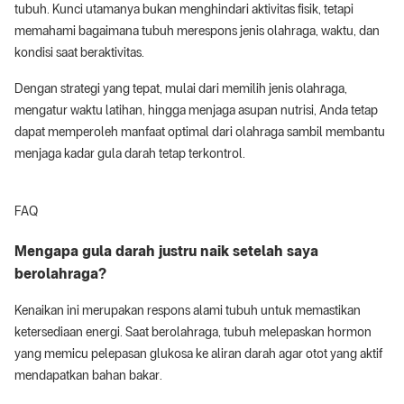
tubuh. Kunci utamanya bukan menghindari aktivitas fisik, tetapi
memahami bagaimana tubuh merespons jenis olahraga, waktu, dan
kondisi saat beraktivitas.
Dengan strategi yang tepat, mulai dari memilih jenis olahraga,
mengatur waktu latihan, hingga menjaga asupan nutrisi, Anda tetap
dapat memperoleh manfaat optimal dari olahraga sambil membantu
menjaga kadar gula darah tetap terkontrol.
FAQ
Mengapa gula darah justru naik setelah saya
berolahraga?
Kenaikan ini merupakan respons alami tubuh untuk memastikan
ketersediaan energi. Saat berolahraga, tubuh melepaskan hormon
yang memicu pelepasan glukosa ke aliran darah agar otot yang aktif
mendapatkan bahan bakar.