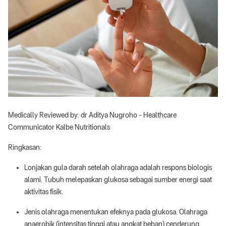
Medically Reviewed by: dr Aditya Nugroho - Healthcare
Communicator Kalbe Nutritionals
Ringkasan:
Lonjakan gula darah setelah olahraga adalah respons biologis
alami. Tubuh melepaskan glukosa sebagai sumber energi saat
aktivitas fisik.
Jenis olahraga menentukan efeknya pada glukosa. Olahraga
anaerobik (intensitas tinggi atau angkat beban) cenderung